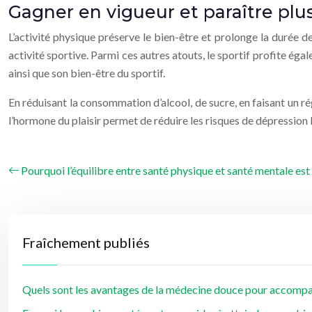
Gagner en vigueur et paraître plu
L’activité physique préserve le bien-être et prolonge la durée de
activité sportive. Parmi ces autres atouts, le sportif profite éga
ainsi que son bien-être du sportif.
En réduisant la consommation d’alcool, de sucre, en faisant un r
l’hormone du plaisir permet de réduire les risques de dépression 
Pourquoi l’équilibre entre santé physique et santé mentale est
Fraîchement publiés
Quels sont les avantages de la médecine douce pour accompag