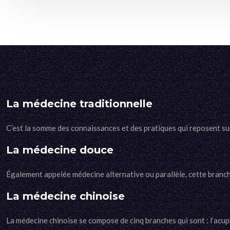
La médecine traditionnelle
C’est la somme des connaissances et des pratiques qui reposent su
La médecine douce
Également appelée médecine alternative ou parallèle, cette branch
La médecine chinoise
La médecine chinoise se compose de cinq branches qui sont : l’acup