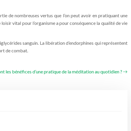
 partie de nombreuses vertus que l’on peut avoir en pratiquant une
 loisir vital pour l’organisme a pour conséquence la qualité de vie
iglycérides sanguin. La libération d’endorphines qui représentent
port de combat.
nt les bénéfices d’une pratique de la méditation au quotidien ?