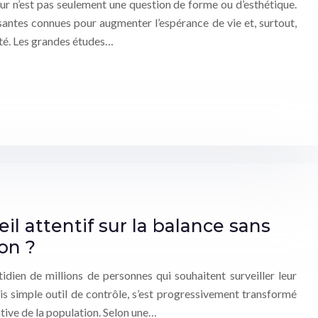
ur n’est pas seulement une question de forme ou d’esthétique.
issantes connues pour augmenter l’espérance de vie et, surtout,
té. Les grandes études…
 attentif sur la balance sans
on ?
idien de millions de personnes qui souhaitent surveiller leur
is simple outil de contrôle, s’est progressivement transformé
ative de la population. Selon une…