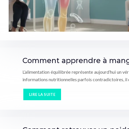
Comment apprendre à manger 
L’alimentation équilibrée représente aujourd’hui un vé
informations nutritionnelles parfois contradictoires, i
LIRE LA SUITE