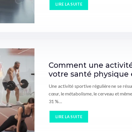
LIRE LA SUITE
Comment une activité 
votre santé physique 
Une activité sportive régulière ne se résu
cœur, le métabolisme, le cerveau et même 
31 %…
LIRE LA SUITE