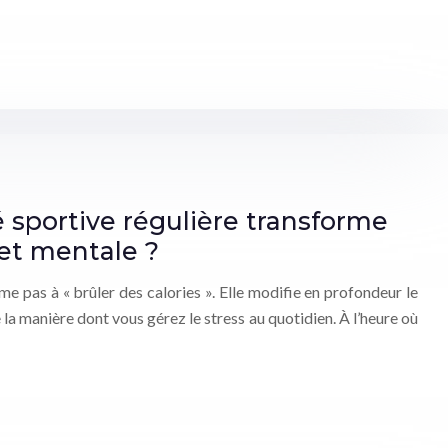
sportive régulière transforme
et mentale ?
me pas à « brûler des calories ». Elle modifie en profondeur le
la manière dont vous gérez le stress au quotidien. À l’heure où