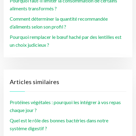
Pourquoi faut-il limiter la consommation de certains
aliments transformés ?
Comment déterminer la quantité recommandée
d’aliments selon son profil ?
Pourquoi remplacer le bœuf haché par des lentilles est
un choix judicieux ?
Articles similaires
Protéines végétales : pourquoi les intégrer à vos repas
chaque jour ?
Quel est le rôle des bonnes bactéries dans notre
système digestif ?