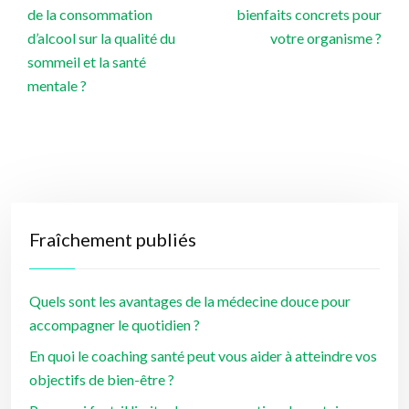
de la consommation
bienfaits concrets pour
d’alcool sur la qualité du
votre organisme ?
sommeil et la santé
mentale ?
Fraîchement publiés
Quels sont les avantages de la médecine douce pour
accompagner le quotidien ?
En quoi le coaching santé peut vous aider à atteindre vos
objectifs de bien-être ?