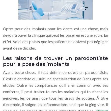
Opter pour des implants pour les dents est une chose, mais
devoir trouver la clinique qui peut les poser en est une autre. En
effet, voici des points que les patients ne doivent pas négliger
avant de se décider.
Les raisons de trouver un parodontiste
pour la pose des implants
Avant toute chose, il faut définir ce qu’est un parodontiste.
C’est un dentiste qui suit une spécialisation de 3 ans après ses
études. Outre les compétences qu’il a en commun avec ses
confrères, il peut traiter toutes les maladies qui touchent les
gencives, les os ainsi que tous les tissus de soutien. À titre
d’exemple, il soigne les inflammations ainsi que la gingivite. Il
s’occupe également de la pose d’
implant dentaire
,
cliquez