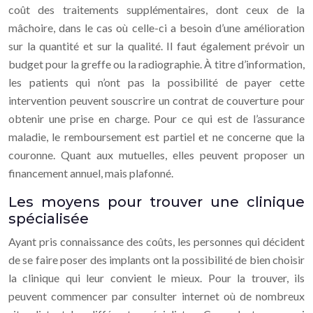
coût des traitements supplémentaires, dont ceux de la
mâchoire, dans le cas où celle-ci a besoin d’une amélioration
sur la quantité et sur la qualité. Il faut également prévoir un
budget pour la greffe ou la radiographie. À titre d’information,
les patients qui n’ont pas la possibilité de payer cette
intervention peuvent souscrire un contrat de couverture pour
obtenir une prise en charge. Pour ce qui est de l’assurance
maladie, le remboursement est partiel et ne concerne que la
couronne. Quant aux mutuelles, elles peuvent proposer un
financement annuel, mais plafonné.
Les moyens pour trouver une clinique
spécialisée
Ayant pris connaissance des coûts, les personnes qui décident
de se faire poser des implants ont la possibilité de bien choisir
la clinique qui leur convient le mieux. Pour la trouver, ils
peuvent commencer par consulter internet où de nombreux