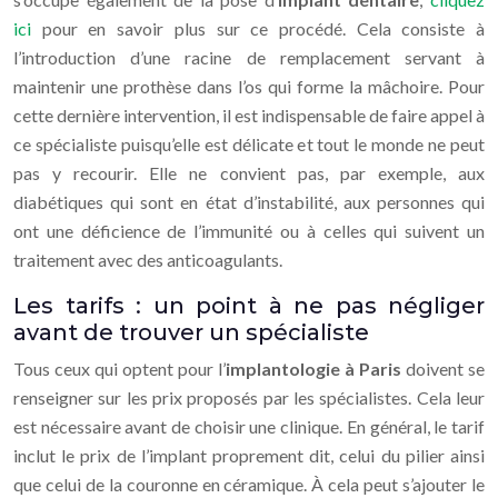
ici
pour en savoir plus sur ce procédé. Cela consiste à
l’introduction d’une racine de remplacement servant à
maintenir une prothèse dans l’os qui forme la mâchoire. Pour
cette dernière intervention, il est indispensable de faire appel à
ce spécialiste puisqu’elle est délicate et tout le monde ne peut
pas y recourir. Elle ne convient pas, par exemple, aux
diabétiques qui sont en état d’instabilité, aux personnes qui
ont une déficience de l’immunité ou à celles qui suivent un
traitement avec des anticoagulants.
Les tarifs : un point à ne pas négliger
avant de trouver un spécialiste
Tous ceux qui optent pour l’
implantologie à Paris
doivent se
renseigner sur les prix proposés par les spécialistes. Cela leur
est nécessaire avant de choisir une clinique. En général, le tarif
inclut le prix de l’implant proprement dit, celui du pilier ainsi
que celui de la couronne en céramique. À cela peut s’ajouter le