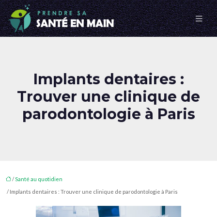
Implants dentaires :
Trouver une clinique de
parodontologie à Paris
/
Santé au quotidien
/ Implants dentaires : Trouver une clinique de parodontologie à Paris