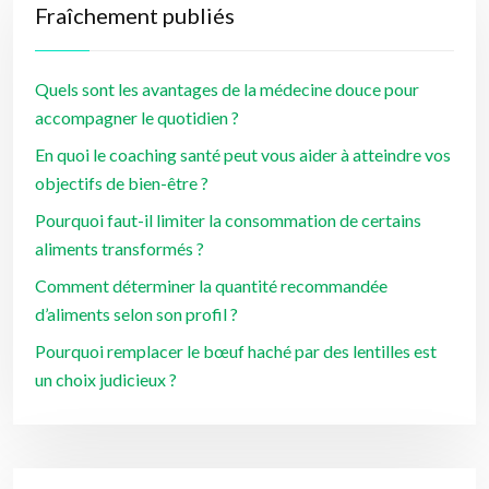
Fraîchement publiés
Quels sont les avantages de la médecine douce pour
accompagner le quotidien ?
En quoi le coaching santé peut vous aider à atteindre vos
objectifs de bien-être ?
Pourquoi faut-il limiter la consommation de certains
aliments transformés ?
Comment déterminer la quantité recommandée
d’aliments selon son profil ?
Pourquoi remplacer le bœuf haché par des lentilles est
un choix judicieux ?