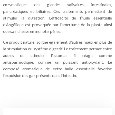
enzymatiques des glandes salivaires, intestinales,
pancréatiques et biliaires. Ces traitements permettent de
stimuler la digestion. L’efficacité de l’huile essentielle
d’Angélique est provoquée par l’amertume de la plante ainsi
que sa richesse en monoterpènes.
Ce produit naturel soigne également d’autres maux en plus de
la stimulation du système digestif. Le traitement permet entre
autres de stimuler l’estomac, il réagit comme
antispasmodique, comme un puissant antioxydant. Le
composé aromatique de cette huile essentielle favorise
l’expulsion des gaz présents dans l’intestin.