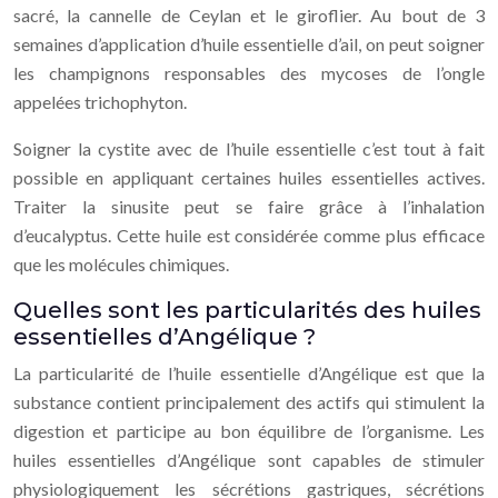
sacré, la cannelle de Ceylan et le giroflier. Au bout de 3
semaines d’application d’huile essentielle d’ail, on peut soigner
les champignons responsables des mycoses de l’ongle
appelées trichophyton.
Soigner la cystite avec de l’huile essentielle c’est tout à fait
possible en appliquant certaines huiles essentielles actives.
Traiter la sinusite peut se faire grâce à l’inhalation
d’eucalyptus. Cette huile est considérée comme plus efficace
que les molécules chimiques.
Quelles sont les particularités des huiles
essentielles d’Angélique ?
La particularité de l’huile essentielle d’Angélique est que la
substance contient principalement des actifs qui stimulent la
digestion et participe au bon équilibre de l’organisme. Les
huiles essentielles d’Angélique sont capables de stimuler
physiologiquement les sécrétions gastriques, sécrétions