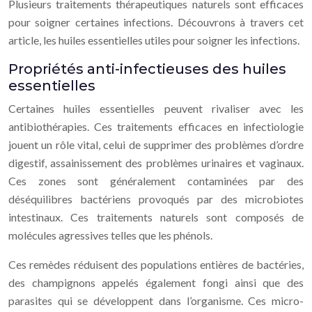
Plusieurs traitements thérapeutiques naturels sont efficaces
pour soigner certaines infections. Découvrons à travers cet
article, les huiles essentielles utiles pour soigner les infections.
Propriétés anti-infectieuses des huiles
essentielles
Certaines huiles essentielles peuvent rivaliser avec les
antibiothérapies. Ces traitements efficaces en infectiologie
jouent un rôle vital, celui de supprimer des problèmes d’ordre
digestif, assainissement des problèmes urinaires et vaginaux.
Ces zones sont généralement contaminées par des
déséquilibres bactériens provoqués par des microbiotes
intestinaux. Ces traitements naturels sont composés de
molécules agressives telles que les phénols.
Ces remèdes réduisent des populations entières de bactéries,
des champignons appelés également fongi ainsi que des
parasites qui se développent dans l’organisme. Ces micro-