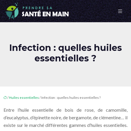
Infection : quelles huiles
essentielles ?
/
Huiles essentielles
/ Infection : quelles huiles essentielles ?
Entre l’huile essentielle de bois de rose, de camomille,
d’eucalyptus, d’épinette noire, de bergamote, de clémentine… il
existe sur le marché différentes gammes d’huiles essentielles.