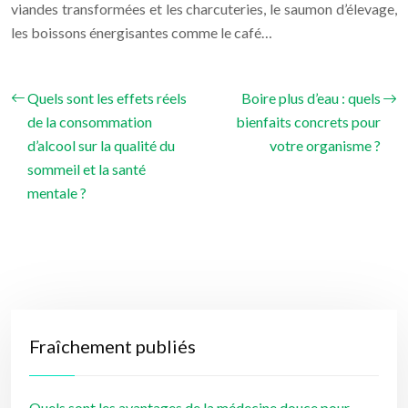
viandes transformées et les charcuteries, le saumon d’élevage,
les boissons énergisantes comme le café…
Quels sont les effets réels
Boire plus d’eau : quels
de la consommation
bienfaits concrets pour
d’alcool sur la qualité du
votre organisme ?
sommeil et la santé
mentale ?
Fraîchement publiés
Quels sont les avantages de la médecine douce pour