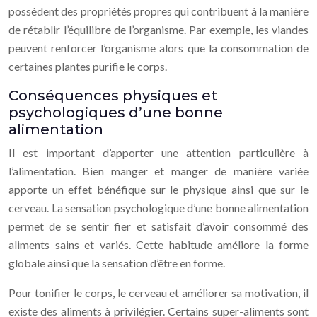
possèdent des propriétés propres qui contribuent à la manière
de rétablir l’équilibre de l’organisme. Par exemple, les viandes
peuvent renforcer l’organisme alors que la consommation de
certaines plantes purifie le corps.
Conséquences physiques et
psychologiques d’une bonne
alimentation
Il est important d’apporter une attention particulière à
l’alimentation. Bien manger et manger de manière variée
apporte un effet bénéfique sur le physique ainsi que sur le
cerveau. La sensation psychologique d’une bonne alimentation
permet de se sentir fier et satisfait d’avoir consommé des
aliments sains et variés. Cette habitude améliore la forme
globale ainsi que la sensation d’être en forme.
Pour tonifier le corps, le cerveau et améliorer sa motivation, il
existe des aliments à privilégier. Certains super-aliments sont