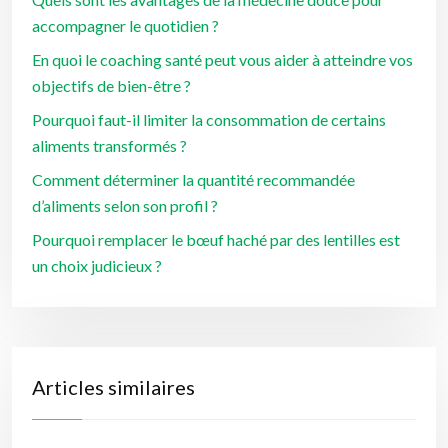
accompagner le quotidien ?
En quoi le coaching santé peut vous aider à atteindre vos
objectifs de bien-être ?
Pourquoi faut-il limiter la consommation de certains
aliments transformés ?
Comment déterminer la quantité recommandée
d’aliments selon son profil ?
Pourquoi remplacer le bœuf haché par des lentilles est
un choix judicieux ?
Articles similaires