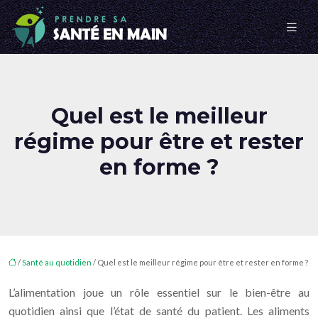
Quel est le meilleur
régime pour être et rester
en forme ?
/
Santé au quotidien
/ Quel est le meilleur régime pour être et rester en forme ?
L’alimentation joue un rôle essentiel sur le bien-être au
quotidien ainsi que l’état de santé du patient. Les aliments