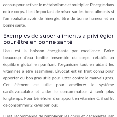
connus pour activer le métabolisme et multiplier l’énergie dans
notre corps. Il est important de miser sur les bons aliments si
l’on souhaite avoir de l’énergie, être de bonne humeur et en
bonne santé.
Exemples de super-aliments à privilégier
pour être en bonne santé
L’eau est la boisson énergisante par excellence. Boire
beaucoup d’eau tonifie l’ensemble du corps, rétablit un
équilibre global en purifiant l’organisme tout en aidant les
vitamines à être assimilées. L’avocat est un fruit connu pour
apporter du bon gras utile pour lutter contre le mauvais gras.
Cet élément est utile pour améliorer le système
cardiovasculaire et aider le consommateur à tenir plus
longtemps. Pour bénéficier d’un apport en vitamine C, il suffit
de consommer 2 kiwis par jour.
Il est recommandé de remplacer les chips et cacahuètes par