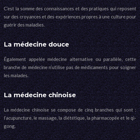
C’est la somme des connaissances et des pratiques qui reposent
sur des croyances et des expériences propres à une culture pour
guérir des maladies.
La médecine douce
Également appelée médecine alternative ou parallèle, cette
branche de médecine n’utilise pas de médicaments pour soigner
les malades.
La médecine chinoise
La médecine chinoise se compose de cinq branches qui sont :
l’acupuncture, le massage, la diététique, la pharmacopée et le qi-
gong.