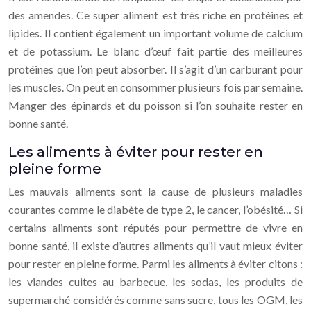
des amendes. Ce super aliment est très riche en protéines et
lipides. Il contient également un important volume de calcium
et de potassium. Le blanc d’œuf fait partie des meilleures
protéines que l’on peut absorber. Il s’agit d’un carburant pour
les muscles. On peut en consommer plusieurs fois par semaine.
Manger des épinards et du poisson si l’on souhaite rester en
bonne santé.
Les aliments à éviter pour rester en
pleine forme
Les mauvais aliments sont la cause de plusieurs maladies
courantes comme le diabète de type 2, le cancer, l’obésité… Si
certains aliments sont réputés pour permettre de vivre en
bonne santé, il existe d’autres aliments qu’il vaut mieux éviter
pour rester en pleine forme. Parmi les aliments à éviter citons :
les viandes cuites au barbecue, les sodas, les produits de
supermarché considérés comme sans sucre, tous les OGM, les