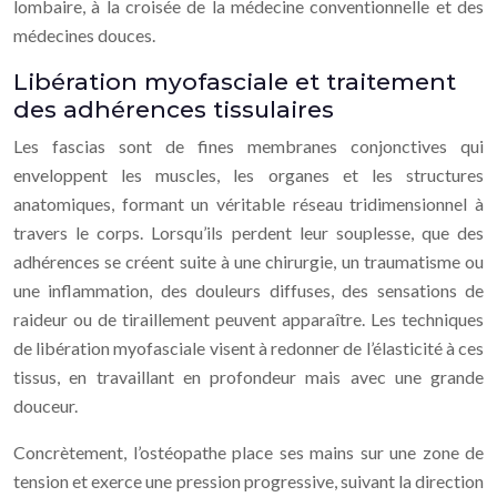
lombaire, à la croisée de la médecine conventionnelle et des
médecines douces.
Libération myofasciale et traitement
des adhérences tissulaires
Les fascias sont de fines membranes conjonctives qui
enveloppent les muscles, les organes et les structures
anatomiques, formant un véritable réseau tridimensionnel à
travers le corps. Lorsqu’ils perdent leur souplesse, que des
adhérences se créent suite à une chirurgie, un traumatisme ou
une inflammation, des douleurs diffuses, des sensations de
raideur ou de tiraillement peuvent apparaître. Les techniques
de libération myofasciale visent à redonner de l’élasticité à ces
tissus, en travaillant en profondeur mais avec une grande
douceur.
Concrètement, l’ostéopathe place ses mains sur une zone de
tension et exerce une pression progressive, suivant la direction