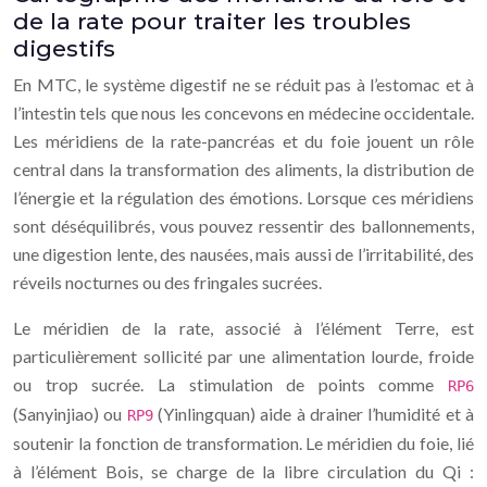
de la rate pour traiter les troubles
digestifs
En MTC, le système digestif ne se réduit pas à l’estomac et à
l’intestin tels que nous les concevons en médecine occidentale.
Les méridiens de la rate-pancréas et du foie jouent un rôle
central dans la transformation des aliments, la distribution de
l’énergie et la régulation des émotions. Lorsque ces méridiens
sont déséquilibrés, vous pouvez ressentir des ballonnements,
une digestion lente, des nausées, mais aussi de l’irritabilité, des
réveils nocturnes ou des fringales sucrées.
Le méridien de la rate, associé à l’élément Terre, est
particulièrement sollicité par une alimentation lourde, froide
ou trop sucrée. La stimulation de points comme
RP6
(Sanyinjiao) ou
(Yinlingquan) aide à drainer l’humidité et à
RP9
soutenir la fonction de transformation. Le méridien du foie, lié
à l’élément Bois, se charge de la libre circulation du Qi :