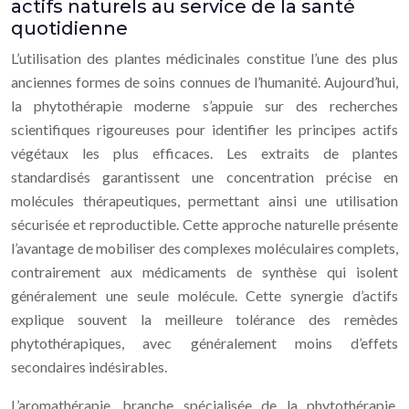
actifs naturels au service de la santé
quotidienne
L’utilisation des plantes médicinales constitue l’une des plus
anciennes formes de soins connues de l’humanité. Aujourd’hui,
la phytothérapie moderne s’appuie sur des recherches
scientifiques rigoureuses pour identifier les principes actifs
végétaux les plus efficaces. Les extraits de plantes
standardisés garantissent une concentration précise en
molécules thérapeutiques, permettant ainsi une utilisation
sécurisée et reproductible. Cette approche naturelle présente
l’avantage de mobiliser des complexes moléculaires complets,
contrairement aux médicaments de synthèse qui isolent
généralement une seule molécule. Cette synergie d’actifs
explique souvent la meilleure tolérance des remèdes
phytothérapiques, avec généralement moins d’effets
secondaires indésirables.
L’aromathérapie, branche spécialisée de la phytothérapie,