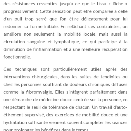
des résistances ressenties jusqu’à ce que le tissu « lâche »
progressivement. Cette sensation peut être comparée à celle
d’un pull trop serré que l’on étire délicatement pour lui
redonner sa forme initiale. En relâchant ces contraintes, on
améliore non seulement la mobilité locale, mais aussi la
circulation sanguine et lymphatique, ce qui participe à la
diminution de l’inflammation et à une meilleure récupération
fonctionnelle.
Ces techniques sont particulièrement utiles après des
interventions chirurgicales, dans les suites de tendinites ou
chez les personnes souffrant de douleurs chroniques diffuses
comme la fibromyalgie. Elles s’intègrent parfaitement dans
une démarche de médecine douce centrée sur la personne, en
respectant le seuil de tolérance de chacun. Un travail d’auto-
étirement supervisé, des exercices de mobilité douce et une
hydratation suffisante viennent souvent compléter les séances
pour prolonger les bénéfices dans le temps.