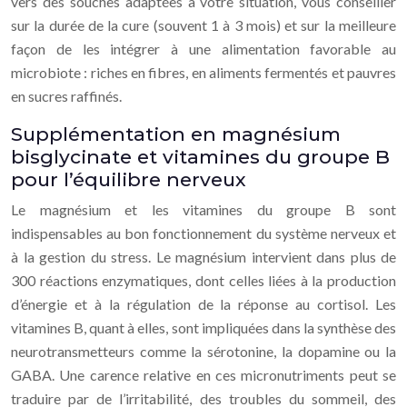
vers des souches adaptées à votre situation, vous conseiller
sur la durée de la cure (souvent 1 à 3 mois) et sur la meilleure
façon de les intégrer à une alimentation favorable au
microbiote : riches en fibres, en aliments fermentés et pauvres
en sucres raffinés.
Supplémentation en magnésium
bisglycinate et vitamines du groupe B
pour l’équilibre nerveux
Le magnésium et les vitamines du groupe B sont
indispensables au bon fonctionnement du système nerveux et
à la gestion du stress. Le magnésium intervient dans plus de
300 réactions enzymatiques, dont celles liées à la production
d’énergie et à la régulation de la réponse au cortisol. Les
vitamines B, quant à elles, sont impliquées dans la synthèse des
neurotransmetteurs comme la sérotonine, la dopamine ou la
GABA. Une carence relative en ces micronutriments peut se
traduire par de l’irritabilité, des troubles du sommeil, des