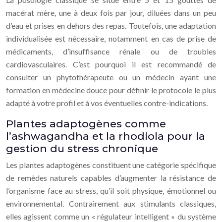
macérat mère, une à deux fois par jour, diluées dans un peu
d’eau et prises en dehors des repas. Toutefois, une adaptation
individualisée est nécessaire, notamment en cas de prise de
médicaments, d’insuffisance rénale ou de troubles
cardiovasculaires. C’est pourquoi il est recommandé de
consulter un phytothérapeute ou un médecin ayant une
formation en médecine douce pour définir le protocole le plus
adapté à votre profil et à vos éventuelles contre-indications.
Plantes adaptogènes comme
l’ashwagandha et la rhodiola pour la
gestion du stress chronique
Les plantes adaptogènes constituent une catégorie spécifique
de remèdes naturels capables d’augmenter la résistance de
l’organisme face au stress, qu’il soit physique, émotionnel ou
environnemental. Contrairement aux stimulants classiques,
elles agissent comme un « régulateur intelligent » du système