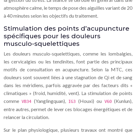
atmosphère calme, le temps de pose des aiguilles variant de 20
à 40 minutes selon les objectifs du traitement.
Stimulation des points d’acupuncture
spécifiques pour les douleurs
musculo-squelettiques
Les douleurs musculo-squelettiques, comme les lombalgies,
les cervicalgies ou les tendinites, font partie des principaux
motifs de consultation en acupuncture. Selon la MTC, ces
douleurs sont souvent liées à une stagnation de Qi et de sang
dans les méridiens, parfois aggravée par des facteurs dits «
climatiques » (froid, humidité, vent). La stimulation de points
comme
(Yanglingquan),
(Houxi) ou
(Kunlun),
VB34
IG3
V60
entre autres, permet de lever ces blocages énergétiques et de
relancer la circulation.
Sur le plan physiologique, plusieurs travaux ont montré que