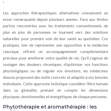
?
Les approches thérapeutiques alternatives connaissent un
essor remarquable depuis plusieurs années. Face aux limites
parfois rencontrées avec les traitements conventionnels, de
plus en plus de personnes se tournent vers des solutions
naturelles pour prendre soin de leur santé au quotidien. Ces
pratiques, loin de représenter une opposition à la médecine
classique, offrent un accompagnement complémentaire
précieux pour améliorer votre qualité de vie. Qu’il s’agisse de
soulager des douleurs chroniques, d’optimiser vos fonctions
physiologiques ou de réguler vos émotions, les médecines
douces proposent des outils concrets et adaptés à vos besoins
individuels. Cette approche holistique considère l’être humain
dans sa globalité, prenant en compte les dimensions
physiques, émotionnelles et énergétiques de chaque personne.
Phytothérapie et aromathérapie : les