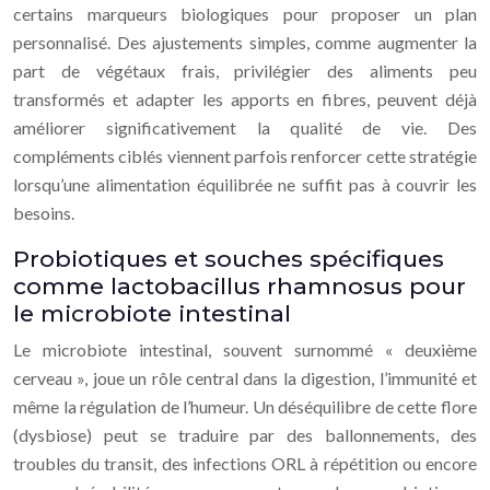
certains marqueurs biologiques pour proposer un plan
personnalisé. Des ajustements simples, comme augmenter la
part de végétaux frais, privilégier des aliments peu
transformés et adapter les apports en fibres, peuvent déjà
améliorer significativement la qualité de vie. Des
compléments ciblés viennent parfois renforcer cette stratégie
lorsqu’une alimentation équilibrée ne suffit pas à couvrir les
besoins.
Probiotiques et souches spécifiques
comme lactobacillus rhamnosus pour
le microbiote intestinal
Le microbiote intestinal, souvent surnommé « deuxième
cerveau », joue un rôle central dans la digestion, l’immunité et
même la régulation de l’humeur. Un déséquilibre de cette flore
(dysbiose) peut se traduire par des ballonnements, des
troubles du transit, des infections ORL à répétition ou encore