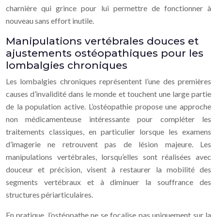
charnière qui grince pour lui permettre de fonctionner à
nouveau sans effort inutile.
Manipulations vertébrales douces et
ajustements ostéopathiques pour les
lombalgies chroniques
Les lombalgies chroniques représentent l’une des premières
causes d’invalidité dans le monde et touchent une large partie
de la population active. L’ostéopathie propose une approche
non médicamenteuse intéressante pour compléter les
traitements classiques, en particulier lorsque les examens
d’imagerie ne retrouvent pas de lésion majeure. Les
manipulations vertébrales, lorsqu’elles sont réalisées avec
douceur et précision, visent à restaurer la mobilité des
segments vertébraux et à diminuer la souffrance des
structures périarticulaires.
En pratique, l’ostéopathe ne se focalise pas uniquement sur la