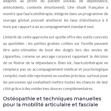
adaptés au profil du patient (niveau de dépendance,
antécédents, contexte émotionnel). Une étude française a
montré que l’auriculothérapie, intégrée dans un programme de
sevrage global, pouvait améliorer les taux d’abstinence à 6
mois par rapport à un accompagnement standard seul.
L’intérêt de cette approche est qu’elle offre des outils concrets
au quotidien : les petites graines collées sur l’oreille peuvent
être auto-stimulées du bout des doigts lors des envies de
cigarettes, comme un ancrage corporel rappelant la décision
de se libérer de la dépendance. Bien sûr, l’auriculothérapie ne
remplace pas un accompagnement médical et psychologique
complet, mais elle représente un soutien précieux, surtout pour
les personnes qui souhaitent mettre toutes les chances de leur
côté grâce à des médecines douces complémentaires.
Ostéopathie et techniques manuelles
pour la mobilité articulaire et fasciale