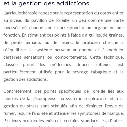
et la gestion des addictions
L’auriculothérapie repose sur la représentation du corps entier
au niveau du pavillon de l’oreille, un peu comme une carte
inversée où chaque zone correspond à un organe ou une
fonction. En stimulant ces points à l’aide d’aiguilles, de graines,
de petits aimants ou de lasers, le praticien cherche à
rééquilibrer le système nerveux autonome et à moduler
certaines sensations ou comportements. Cette technique,
classée parmi les médecines douces réflexes, est
particulièrement utilisée pour le sevrage tabagique et la
gestion des addictions.
Concrètement, des points spécifiques de l’oreille liés aux
centres de la récompense, au système respiratoire et à la
gestion du stress sont stimulés afin de diminuer l’envie de
fumer, réduire l’anxiété et atténuer les symptômes de manque.
Plusieurs protocoles existent, certains standardisés, d’autres