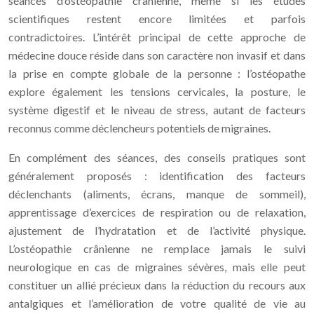
séances d’ostéopathie crânienne, même si les études
scientifiques restent encore limitées et parfois
contradictoires. L’intérêt principal de cette approche de
médecine douce réside dans son caractère non invasif et dans
la prise en compte globale de la personne : l’ostéopathe
explore également les tensions cervicales, la posture, le
système digestif et le niveau de stress, autant de facteurs
reconnus comme déclencheurs potentiels de migraines.
En complément des séances, des conseils pratiques sont
généralement proposés : identification des facteurs
déclenchants (aliments, écrans, manque de sommeil),
apprentissage d’exercices de respiration ou de relaxation,
ajustement de l’hydratation et de l’activité physique.
L’ostéopathie crânienne ne remplace jamais le suivi
neurologique en cas de migraines sévères, mais elle peut
constituer un allié précieux dans la réduction du recours aux
antalgiques et l’amélioration de votre qualité de vie au