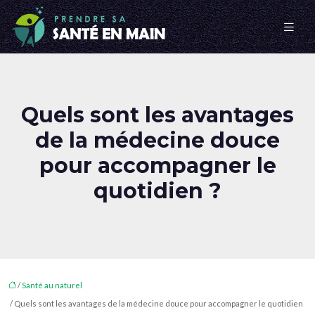
Quels sont les avantages
de la médecine douce
pour accompagner le
quotidien ?
/
Santé au naturel
/ Quels sont les avantages de la médecine douce pour accompagner le quotidien