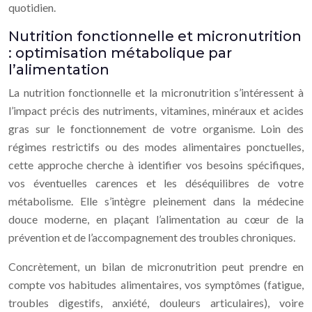
quotidien.
Nutrition fonctionnelle et micronutrition
: optimisation métabolique par
l’alimentation
La nutrition fonctionnelle et la micronutrition s’intéressent à
l’impact précis des nutriments, vitamines, minéraux et acides
gras sur le fonctionnement de votre organisme. Loin des
régimes restrictifs ou des modes alimentaires ponctuelles,
cette approche cherche à identifier vos besoins spécifiques,
vos éventuelles carences et les déséquilibres de votre
métabolisme. Elle s’intègre pleinement dans la médecine
douce moderne, en plaçant l’alimentation au cœur de la
prévention et de l’accompagnement des troubles chroniques.
Concrètement, un bilan de micronutrition peut prendre en
compte vos habitudes alimentaires, vos symptômes (fatigue,
troubles digestifs, anxiété, douleurs articulaires), voire