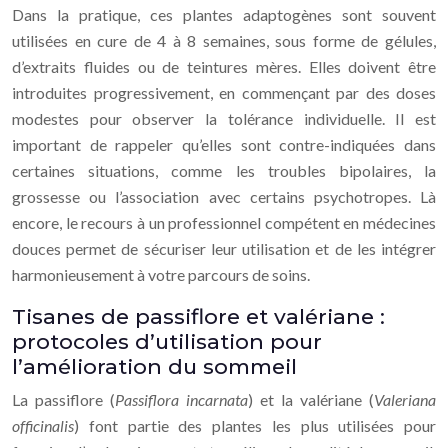
Dans la pratique, ces plantes adaptogènes sont souvent
utilisées en cure de 4 à 8 semaines, sous forme de gélules,
d’extraits fluides ou de teintures mères. Elles doivent être
introduites progressivement, en commençant par des doses
modestes pour observer la tolérance individuelle. Il est
important de rappeler qu’elles sont contre-indiquées dans
certaines situations, comme les troubles bipolaires, la
grossesse ou l’association avec certains psychotropes. Là
encore, le recours à un professionnel compétent en médecines
douces permet de sécuriser leur utilisation et de les intégrer
harmonieusement à votre parcours de soins.
Tisanes de passiflore et valériane :
protocoles d’utilisation pour
l’amélioration du sommeil
La passiflore (
Passiflora incarnata
) et la valériane (
Valeriana
officinalis
) font partie des plantes les plus utilisées pour