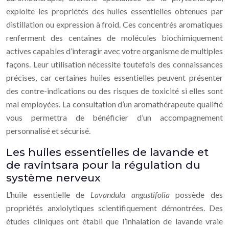
exploite les propriétés des huiles essentielles obtenues par
distillation ou expression à froid. Ces concentrés aromatiques
renferment des centaines de molécules biochimiquement
actives capables d’interagir avec votre organisme de multiples
façons. Leur utilisation nécessite toutefois des connaissances
précises, car certaines huiles essentielles peuvent présenter
des contre-indications ou des risques de toxicité si elles sont
mal employées. La consultation d’un aromathérapeute qualifié
vous permettra de bénéficier d’un accompagnement
personnalisé et sécurisé.
Les huiles essentielles de lavande et
de ravintsara pour la régulation du
système nerveux
L’huile essentielle de
Lavandula angustifolia
possède des
propriétés anxiolytiques scientifiquement démontrées. Des
études cliniques ont établi que l’inhalation de lavande vraie