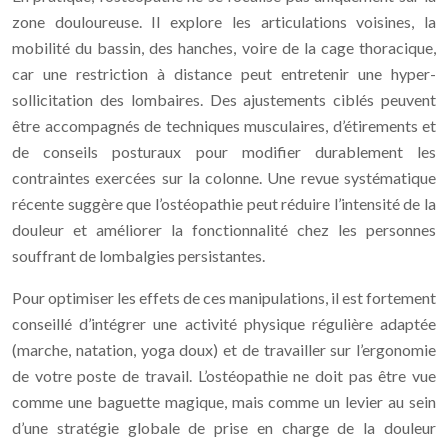
zone douloureuse. Il explore les articulations voisines, la
mobilité du bassin, des hanches, voire de la cage thoracique,
car une restriction à distance peut entretenir une hyper-
sollicitation des lombaires. Des ajustements ciblés peuvent
être accompagnés de techniques musculaires, d’étirements et
de conseils posturaux pour modifier durablement les
contraintes exercées sur la colonne. Une revue systématique
récente suggère que l’ostéopathie peut réduire l’intensité de la
douleur et améliorer la fonctionnalité chez les personnes
souffrant de lombalgies persistantes.
Pour optimiser les effets de ces manipulations, il est fortement
conseillé d’intégrer une activité physique régulière adaptée
(marche, natation, yoga doux) et de travailler sur l’ergonomie
de votre poste de travail. L’ostéopathie ne doit pas être vue
comme une baguette magique, mais comme un levier au sein
d’une stratégie globale de prise en charge de la douleur