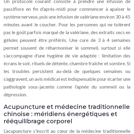
Un protocole courant consiste à prendre une infusion de
passiflore en fin d’après-midi pour commencer à apaiser le
système nerveux, puis une infusion de valériane environ 30 à 45
minutes avant le coucher. Pour les personnes qui ne tolèrent
pas le goût parfois marqué de la valériane, des extraits secs en
gélules peuvent être préférés. Une cure de 3 à 4 semaines
permet souvent de réharmoniser le sommeil, surtout si elle
s’accompagne d’une hygiène de vie adaptée : limitation des
écrans le soir, rituels de détente, chambre fraîche et sombre. Si
les troubles persistent au-delà de quelques semaines ou
s’aggravent, un avis médical est indispensable pour écarter une
pathologie sous-jacente comme l’apnée du sommeil ou la
dépression.
Acupuncture et médecine traditionnelle
chinoise : méridiens énergétiques et
rééquilibrage corporel
L’acupuncture s’inscrit au cœur de la médecine traditionnelle