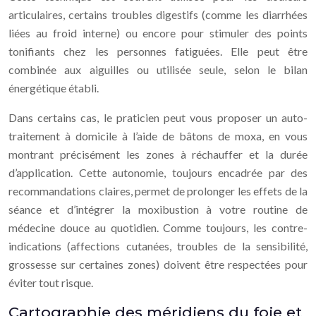
articulaires, certains troubles digestifs (comme les diarrhées
liées au froid interne) ou encore pour stimuler des points
tonifiants chez les personnes fatiguées. Elle peut être
combinée aux aiguilles ou utilisée seule, selon le bilan
énergétique établi.
Dans certains cas, le praticien peut vous proposer un auto-
traitement à domicile à l’aide de bâtons de moxa, en vous
montrant précisément les zones à réchauffer et la durée
d’application. Cette autonomie, toujours encadrée par des
recommandations claires, permet de prolonger les effets de la
séance et d’intégrer la moxibustion à votre routine de
médecine douce au quotidien. Comme toujours, les contre-
indications (affections cutanées, troubles de la sensibilité,
grossesse sur certaines zones) doivent être respectées pour
éviter tout risque.
Cartographie des méridiens du foie et