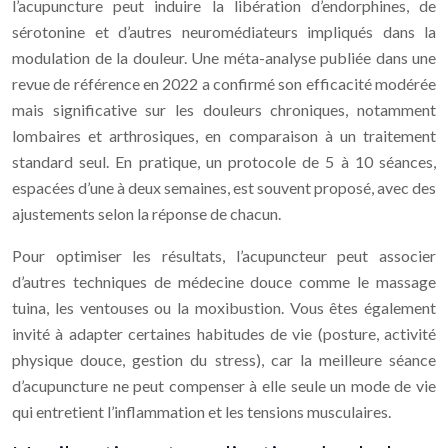
l’acupuncture peut induire la libération d’endorphines, de
sérotonine et d’autres neuromédiateurs impliqués dans la
modulation de la douleur. Une méta-analyse publiée dans une
revue de référence en 2022 a confirmé son efficacité modérée
mais significative sur les douleurs chroniques, notamment
lombaires et arthrosiques, en comparaison à un traitement
standard seul. En pratique, un protocole de 5 à 10 séances,
espacées d’une à deux semaines, est souvent proposé, avec des
ajustements selon la réponse de chacun.
Pour optimiser les résultats, l’acupuncteur peut associer
d’autres techniques de médecine douce comme le massage
tuina, les ventouses ou la moxibustion. Vous êtes également
invité à adapter certaines habitudes de vie (posture, activité
physique douce, gestion du stress), car la meilleure séance
d’acupuncture ne peut compenser à elle seule un mode de vie
qui entretient l’inflammation et les tensions musculaires.