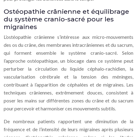
Ostéopathie crânienne et équilibrage
du système cranio-sacré pour les
migraines
L’ostéopathie crânienne s’intéresse aux micro-mouvements
des os du crâne, des membranes intracrâniennes et du sacrum,
qui forment ensemble le système cranio-sacré. Selon
l’approche ostéopathique, un blocage dans ce système peut
perturber la circulation du liquide céphalo-rachidien, la
vascularisation cérébrale et la tension des méninges,
contribuant à l’apparition de céphalées et de migraines. Les
techniques crâniennes, extrêmement douces, consistent à
poser les mains sur différentes zones du crâne et du sacrum
pour percevoir et harmoniser ces mouvements subtils.
De nombreux patients rapportent une diminution de la
fréquence et de l’intensité de leurs migraines après plusieurs