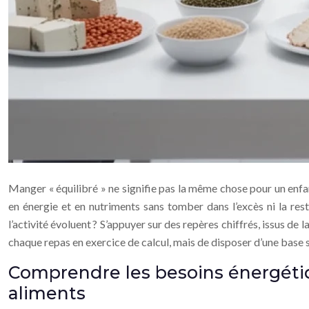
Manger « équilibré » ne signifie pas la même chose pour un enfa
en énergie et en nutriments sans tomber dans l’excès ni la res
l’activité évoluent ? S’appuyer sur des repères chiffrés, issus de l
chaque repas en exercice de calcul, mais de disposer d’une base 
Comprendre les besoins énergétiq
aliments