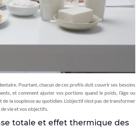
ntaire. Pourtant, chacun de ces profils doit couvrir ses besoins
ments, et comment ajuster vos portions quand le poids, l’âge ou
t de la souplesse au quotidien. L’objectif n’est pas de transformer
e vie et vos objectifs.
e totale et effet thermique des