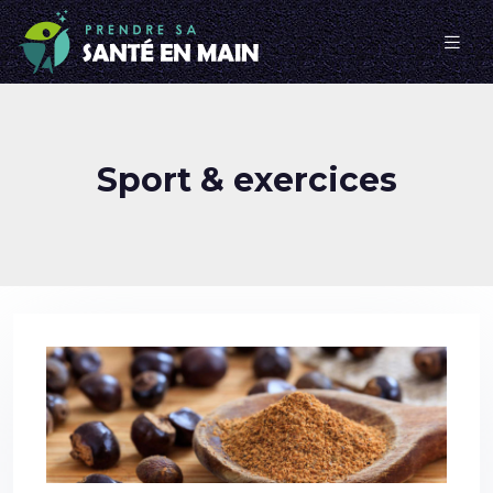
Sport & exercices