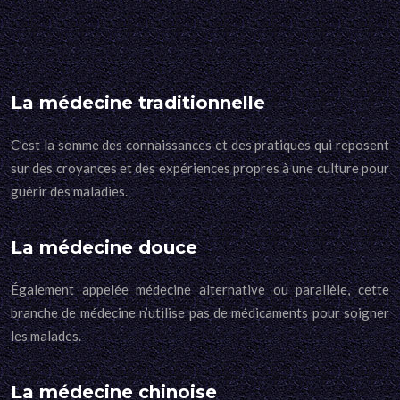
La médecine traditionnelle
C’est la somme des connaissances et des pratiques qui reposent
sur des croyances et des expériences propres à une culture pour
guérir des maladies.
La médecine douce
Également appelée médecine alternative ou parallèle, cette
branche de médecine n’utilise pas de médicaments pour soigner
les malades.
La médecine chinoise