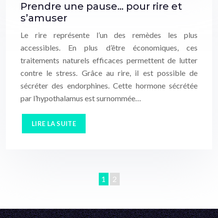
Prendre une pause… pour rire et
s’amuser
Le rire représente l’un des remèdes les plus
accessibles. En plus d’être économiques, ces
traitements naturels efficaces permettent de lutter
contre le stress. Grâce au rire, il est possible de
sécréter des endorphines. Cette hormone sécrétée
par l’hypothalamus est surnommée…
LIRE LA SUITE
1
2