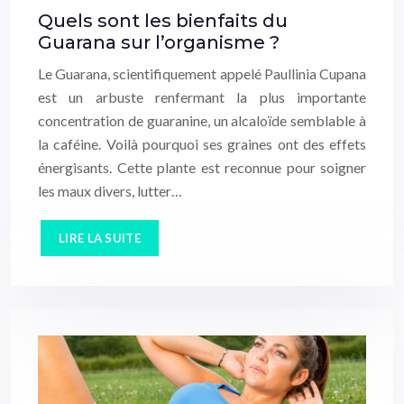
Quels sont les bienfaits du
Guarana sur l’organisme ?
Le Guarana, scientifiquement appelé Paullinia Cupana
est un arbuste renfermant la plus importante
concentration de guaranine, un alcaloïde semblable à
la caféine. Voilà pourquoi ses graines ont des effets
énergisants. Cette plante est reconnue pour soigner
les maux divers, lutter…
LIRE LA SUITE