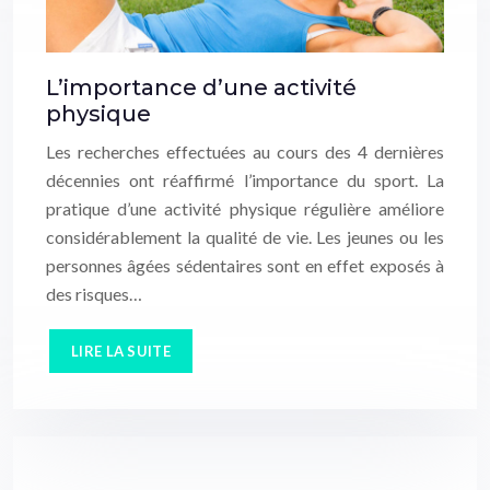
L’importance d’une activité
physique
Les recherches effectuées au cours des 4 dernières
décennies ont réaffirmé l’importance du sport. La
pratique d’une activité physique régulière améliore
considérablement la qualité de vie. Les jeunes ou les
personnes âgées sédentaires sont en effet exposés à
des risques…
LIRE LA SUITE