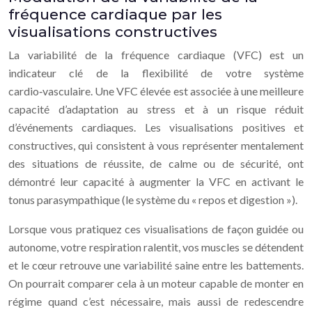
fréquence cardiaque par les
visualisations constructives
La variabilité de la fréquence cardiaque (VFC) est un
indicateur clé de la flexibilité de votre système
cardio‑vasculaire. Une VFC élevée est associée à une meilleure
capacité d’adaptation au stress et à un risque réduit
d’événements cardiaques. Les visualisations positives et
constructives, qui consistent à vous représenter mentalement
des situations de réussite, de calme ou de sécurité, ont
démontré leur capacité à augmenter la VFC en activant le
tonus parasympathique (le système du « repos et digestion »).
Lorsque vous pratiquez ces visualisations de façon guidée ou
autonome, votre respiration ralentit, vos muscles se détendent
et le cœur retrouve une variabilité saine entre les battements.
On pourrait comparer cela à un moteur capable de monter en
régime quand c’est nécessaire, mais aussi de redescendre