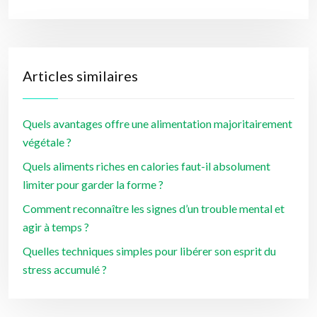
Articles similaires
Quels avantages offre une alimentation majoritairement
végétale ?
Quels aliments riches en calories faut-il absolument
limiter pour garder la forme ?
Comment reconnaître les signes d’un trouble mental et
agir à temps ?
Quelles techniques simples pour libérer son esprit du
stress accumulé ?