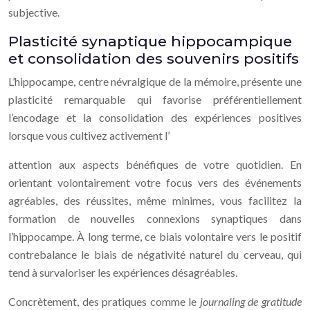
subjective.
Plasticité synaptique hippocampique
et consolidation des souvenirs positifs
L’hippocampe, centre névralgique de la mémoire, présente une
plasticité remarquable qui favorise préférentiellement
l’encodage et la consolidation des expériences positives
lorsque vous cultivez activement l’
attention aux aspects bénéfiques de votre quotidien. En
orientant volontairement votre focus vers des événements
agréables, des réussites, même minimes, vous facilitez la
formation de nouvelles connexions synaptiques dans
l’hippocampe. À long terme, ce biais volontaire vers le positif
contrebalance le biais de négativité naturel du cerveau, qui
tend à survaloriser les expériences désagréables.
Concrètement, des pratiques comme le
journaling de gratitude