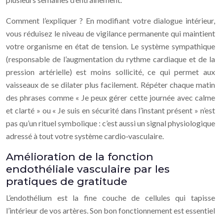
Comment l’expliquer ? En modifiant votre dialogue intérieur,
vous réduisez le niveau de vigilance permanente qui maintient
votre organisme en état de tension. Le système sympathique
(responsable de l’augmentation du rythme cardiaque et de la
pression artérielle) est moins sollicité, ce qui permet aux
vaisseaux de se dilater plus facilement. Répéter chaque matin
des phrases comme « Je peux gérer cette journée avec calme
et clarté » ou « Je suis en sécurité dans l’instant présent » n’est
pas qu’un rituel symbolique : c’est aussi un signal physiologique
adressé à tout votre système cardio‑vasculaire.
Amélioration de la fonction
endothéliale vasculaire par les
pratiques de gratitude
L’endothélium est la fine couche de cellules qui tapisse
l’intérieur de vos artères. Son bon fonctionnement est essentiel