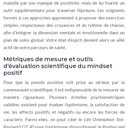
maladie par son manque de positivité, mais de lui fournir un
outil supplémentaire pour traverser l’épreuve. Les soignants
formés à ces approches apprennent à proposer des exercices
simples, respectueux des croyances et du rythme de chacun,
afin d’intégrer la dimension mentale et émotionnelle dans un
plan de soins global. Votre état d’esprit devient alors un allié
actif de votre parcours de santé.
Métriques de mesure et outils
d’évaluation scientifique du mindset
positif
Pour que la pensée positive soit prise au sérieux par la
communauté scientifique, il est indispensable de la mesurer de
manière rigoureuse. Plusieurs échelles psychométriques
validées existent pour évaluer l’optimisme, la satisfaction de
vie, les affects positifs et négatifs ou encore les forces de
caractère. Parmi elles, on peut citer le
Life Orientation Test-
Revised
(LOT‑R) pour l’optimisme dispositionnel, le
Positive and