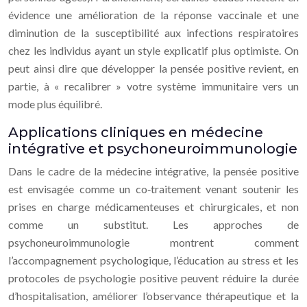
évidence une amélioration de la réponse vaccinale et une
diminution de la susceptibilité aux infections respiratoires
chez les individus ayant un style explicatif plus optimiste. On
peut ainsi dire que développer la pensée positive revient, en
partie, à « recalibrer » votre système immunitaire vers un
mode plus équilibré.
Applications cliniques en médecine
intégrative et psychoneuroimmunologie
Dans le cadre de la médecine intégrative, la pensée positive
est envisagée comme un co‑traitement venant soutenir les
prises en charge médicamenteuses et chirurgicales, et non
comme un substitut. Les approches de
psychoneuroimmunologie montrent comment
l’accompagnement psychologique, l’éducation au stress et les
protocoles de psychologie positive peuvent réduire la durée
d’hospitalisation, améliorer l’observance thérapeutique et la