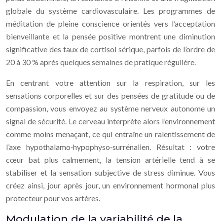
globale du système cardiovasculaire. Les programmes de
méditation de pleine conscience orientés vers l’acceptation
bienveillante et la pensée positive montrent une diminution
significative des taux de cortisol sérique, parfois de l’ordre de
20 à 30 % après quelques semaines de pratique régulière.
En centrant votre attention sur la respiration, sur les
sensations corporelles et sur des pensées de gratitude ou de
compassion, vous envoyez au système nerveux autonome un
signal de sécurité. Le cerveau interprète alors l’environnement
comme moins menaçant, ce qui entraîne un ralentissement de
l’axe hypothalamo‑hypophyso‑surrénalien. Résultat : votre
cœur bat plus calmement, la tension artérielle tend à se
stabiliser et la sensation subjective de stress diminue. Vous
créez ainsi, jour après jour, un environnement hormonal plus
protecteur pour vos artères.
Modulation de la variabilité de la