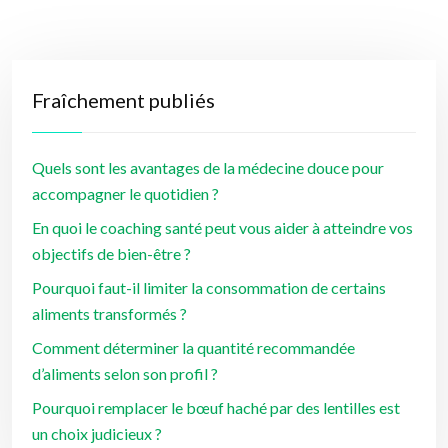
Fraîchement publiés
Quels sont les avantages de la médecine douce pour
accompagner le quotidien ?
En quoi le coaching santé peut vous aider à atteindre vos
objectifs de bien-être ?
Pourquoi faut-il limiter la consommation de certains
aliments transformés ?
Comment déterminer la quantité recommandée
d’aliments selon son profil ?
Pourquoi remplacer le bœuf haché par des lentilles est
un choix judicieux ?