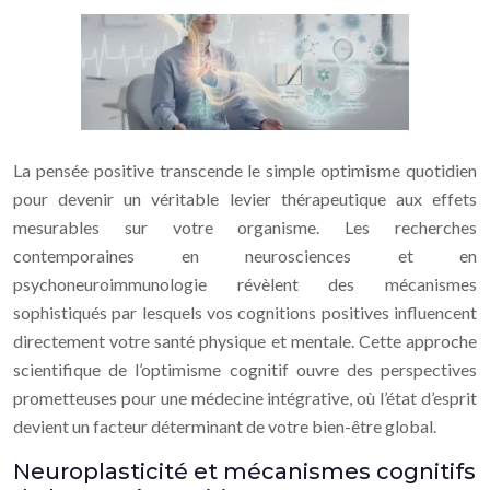
La pensée positive transcende le simple optimisme quotidien
pour devenir un véritable levier thérapeutique aux effets
mesurables sur votre organisme. Les recherches
contemporaines en neurosciences et en
psychoneuroimmunologie révèlent des mécanismes
sophistiqués par lesquels vos cognitions positives influencent
directement votre santé physique et mentale. Cette approche
scientifique de l’optimisme cognitif ouvre des perspectives
prometteuses pour une médecine intégrative, où l’état d’esprit
devient un facteur déterminant de votre bien-être global.
Neuroplasticité et mécanismes cognitifs