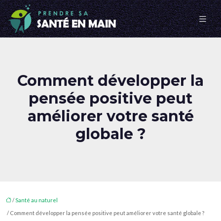
Comment développer la
pensée positive peut
améliorer votre santé
globale ?
/
Santé au naturel
/ Comment développer la pensée positive peut améliorer votre santé globale ?