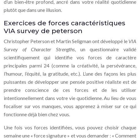
d’un bien‑être profond, ancré dans votre réalité quotidienne
plutôt que dans une illusion.
Exercices de forces caractéristiques
VIA survey de peterson
Christopher Peterson et Martin Seligman ont développé le
VIA
Survey of Character Strengths
, un questionnaire validé
scientifiquement qui identifie vos forces de caractère
principales parmi 24 (comme la créativité, la persévérance,
l’humour, l’équité, la gratitude, etc.). L’une des façons les plus
puissantes de développer une pensée positive réaliste est de
prendre conscience de ces forces et de les utiliser
intentionnellement dans votre vie quotidienne. Au lieu de vous
focaliser sur vos manques, vous apprenez à miser sur ce qui
fonctionne déjà bien chez vous.
Une fois vos forces identifiées, vous pouvez choisir chaque
semaine une « force signature » et vous demander : « Comment