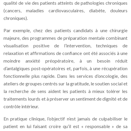
qualité de vie des patients atteints de pathologies chroniques
(cancers, maladies cardiovasculaires, diabète, douleurs
chroniques).
Par exemple, chez des patients candidats à une chirurgie
majeure, des programmes de préparation mentale combinant
visualisation positive de l’intervention, techniques de
relaxation et affirmations de confiance ont été associés à une
moindre anxiété préopératoire, à un besoin réduit
d’antalgiques post‑opératoires et, parfois, à une récupération
fonctionnelle plus rapide. Dans les services d’oncologie, des
ateliers de groupes centrés sur la gratitude, le soutien social et
la recherche de sens aident les patients à mieux tolérer les
traitements lourds et à préserver un sentiment de dignité et de
contrôle intérieur.
En pratique clinique, l’objectif n’est jamais de culpabiliser le
patient en lui faisant croire qu’il est « responsable » de sa