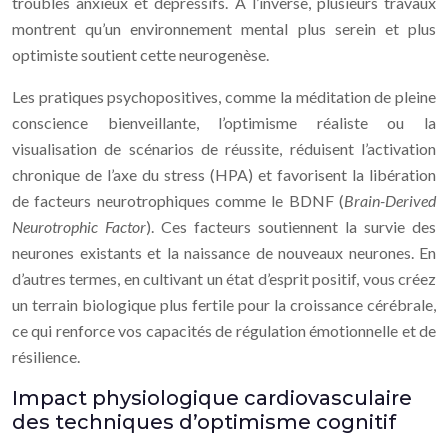
troubles anxieux et dépressifs. À l’inverse, plusieurs travaux
montrent qu’un environnement mental plus serein et plus
optimiste soutient cette neurogenèse.
Les pratiques psychopositives, comme la méditation de pleine
conscience bienveillante, l’optimisme réaliste ou la
visualisation de scénarios de réussite, réduisent l’activation
chronique de l’axe du stress (HPA) et favorisent la libération
de facteurs neurotrophiques comme le BDNF (
Brain-Derived
Neurotrophic Factor
). Ces facteurs soutiennent la survie des
neurones existants et la naissance de nouveaux neurones. En
d’autres termes, en cultivant un état d’esprit positif, vous créez
un terrain biologique plus fertile pour la croissance cérébrale,
ce qui renforce vos capacités de régulation émotionnelle et de
résilience.
Impact physiologique cardiovasculaire
des techniques d’optimisme cognitif