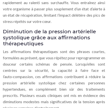
rapidement au ralenti sans surchauffe. Vous entraînez ainsi
votre organisme à passer plus souplement d’un état d’alerte à
un état de récupération, limitant l’impact délétère des pics de
stress répétés sur votre cœur.
Diminution de la pression artérielle
systolique grâce aux affirmations
thérapeutiques
Les affirmations thérapeutiques sont des phrases courtes,
formulées au présent, que vous répétez pour reprogrammer en
douceur certains schémas de pensée. Lorsqu’elles sont
centrées sur la sécurité, la capacité à faire face et
l’auto‑compassion, ces affirmations contribuent à réduire la
pression artérielle systolique chez certaines personnes
hypertendues, en complément bien sûr des traitements
prescrits. Plusieurs essais cliniques ont mis en évidence des
diminutions modestes mais significatives de la tension après
plusieurs semaines d’entraînement.