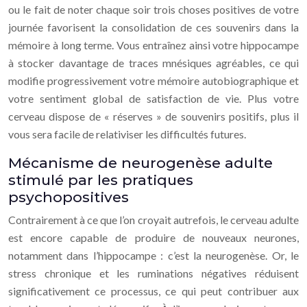
ou le fait de noter chaque soir trois choses positives de votre
journée favorisent la consolidation de ces souvenirs dans la
mémoire à long terme. Vous entraînez ainsi votre hippocampe
à stocker davantage de traces mnésiques agréables, ce qui
modifie progressivement votre mémoire autobiographique et
votre sentiment global de satisfaction de vie. Plus votre
cerveau dispose de « réserves » de souvenirs positifs, plus il
vous sera facile de relativiser les difficultés futures.
Mécanisme de neurogenèse adulte
stimulé par les pratiques
psychopositives
Contrairement à ce que l’on croyait autrefois, le cerveau adulte
est encore capable de produire de nouveaux neurones,
notamment dans l’hippocampe : c’est la neurogenèse. Or, le
stress chronique et les ruminations négatives réduisent
significativement ce processus, ce qui peut contribuer aux