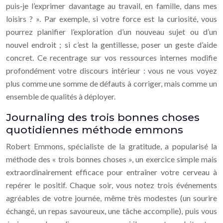
puis‑je l’exprimer davantage au travail, en famille, dans mes
loisirs ? ». Par exemple, si votre force est la curiosité, vous
pourrez planifier l’exploration d’un nouveau sujet ou d’un
nouvel endroit ; si c’est la gentillesse, poser un geste d’aide
concret. Ce recentrage sur vos ressources internes modifie
profondément votre discours intérieur : vous ne vous voyez
plus comme une somme de défauts à corriger, mais comme un
ensemble de qualités à déployer.
Journaling des trois bonnes choses
quotidiennes méthode emmons
Robert Emmons, spécialiste de la gratitude, a popularisé la
méthode des « trois bonnes choses », un exercice simple mais
extraordinairement efficace pour entraîner votre cerveau à
repérer le positif. Chaque soir, vous notez trois événements
agréables de votre journée, même très modestes (un sourire
échangé, un repas savoureux, une tâche accomplie), puis vous