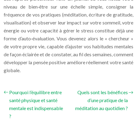
niveau de bien‑être sur une échelle simple, consigner la
fréquence de vos pratiques (méditation, écriture de gratitude,
visualisation) et observer leur impact sur votre sommeil, votre
énergie ou votre capacité à gérer le stress constitue déjà une
forme d’auto‑évaluation. Vous devenez alors le « chercheur »
de votre propre vie, capable d’ajuster vos habitudes mentales
de façon éclairée et de constater, au fil des semaines, comment
développer la pensée positive améliore réellement votre santé
globale.
Pourquoi l’équilibre entre
Quels sont les bénéfices
santé physique et santé
d’une pratique de la
mentale est indispensable
méditation au quotidien ?
?