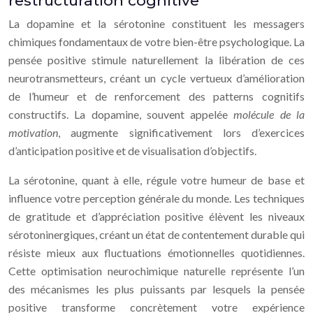
restructuration cognitive
La dopamine et la sérotonine constituent les messagers
chimiques fondamentaux de votre bien-être psychologique. La
pensée positive stimule naturellement la libération de ces
neurotransmetteurs, créant un cycle vertueux d’amélioration
de l’humeur et de renforcement des patterns cognitifs
constructifs. La dopamine, souvent appelée
molécule de la
motivation
, augmente significativement lors d’exercices
d’anticipation positive et de visualisation d’objectifs.
La sérotonine, quant à elle, régule votre humeur de base et
influence votre perception générale du monde. Les techniques
de gratitude et d’appréciation positive élèvent les niveaux
sérotoninergiques, créant un état de contentement durable qui
résiste mieux aux fluctuations émotionnelles quotidiennes.
Cette optimisation neurochimique naturelle représente l’un
des mécanismes les plus puissants par lesquels la pensée
positive transforme concrètement votre expérience