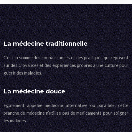
La médecine traditionnelle
C’est la somme des connaissances et des pratiques qui reposent
sur des croyances et des expériences propres à une culture pour
guérir des maladies.
La médecine douce
Également appelée médecine alternative ou parallèle, cette
branche de médecine n’utilise pas de médicaments pour soigner
les malades.