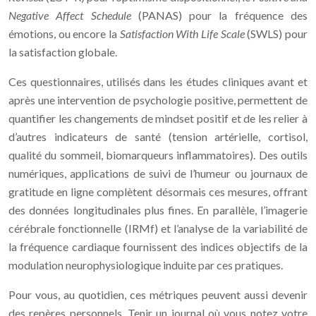
Negative Affect Schedule
(PANAS) pour la fréquence des
émotions, ou encore la
Satisfaction With Life Scale
(SWLS) pour
la satisfaction globale.
Ces questionnaires, utilisés dans les études cliniques avant et
après une intervention de psychologie positive, permettent de
quantifier les changements de mindset positif et de les relier à
d’autres indicateurs de santé (tension artérielle, cortisol,
qualité du sommeil, biomarqueurs inflammatoires). Des outils
numériques, applications de suivi de l’humeur ou journaux de
gratitude en ligne complètent désormais ces mesures, offrant
des données longitudinales plus fines. En parallèle, l’imagerie
cérébrale fonctionnelle (IRMf) et l’analyse de la variabilité de
la fréquence cardiaque fournissent des indices objectifs de la
modulation neurophysiologique induite par ces pratiques.
Pour vous, au quotidien, ces métriques peuvent aussi devenir
des repères personnels. Tenir un journal où vous notez votre