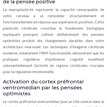
de la pensée positive
La neuroplasticité représente la capacité remarquable de
votre cerveau à se remodeler structurellement et
fonctionnellement en réponse aux expériences positives. Cette
plasticité cérébrale constitue le fondement biologique
expliquant pourquoi cultiver délibérément des pensées
optimistes produit des changements durables dans votre
architecture neuronale. Les techniques d’imagerie cérébrale
moderne, notamment l’IRM fonctionnelle, démontrent que les
pratiques régulières d’optimisme cognitif modifient
substantiellement l’activité de régions cérébrales cruciales
pour la régulation émotionnelle.
Activation du cortex préfrontal
ventromédian par les pensées
optimistes
Le cortex préfrontal ventromédian joue un rôle central dans la