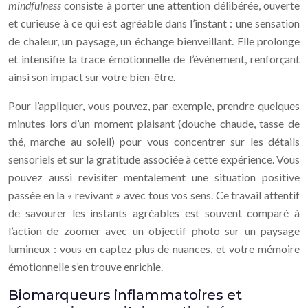
mindfulness
consiste à porter une attention délibérée, ouverte
et curieuse à ce qui est agréable dans l’instant : une sensation
de chaleur, un paysage, un échange bienveillant. Elle prolonge
et intensifie la trace émotionnelle de l’événement, renforçant
ainsi son impact sur votre bien-être.
Pour l’appliquer, vous pouvez, par exemple, prendre quelques
minutes lors d’un moment plaisant (douche chaude, tasse de
thé, marche au soleil) pour vous concentrer sur les détails
sensoriels et sur la gratitude associée à cette expérience. Vous
pouvez aussi revisiter mentalement une situation positive
passée en la « revivant » avec tous vos sens. Ce travail attentif
de savourer les instants agréables est souvent comparé à
l’action de zoomer avec un objectif photo sur un paysage
lumineux : vous en captez plus de nuances, et votre mémoire
émotionnelle s’en trouve enrichie.
Biomarqueurs inflammatoires et