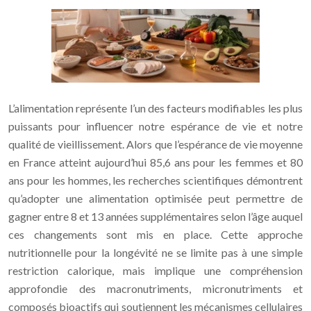
L’alimentation représente l’un des facteurs modifiables les plus
puissants pour influencer notre espérance de vie et notre
qualité de vieillissement. Alors que l’espérance de vie moyenne
en France atteint aujourd’hui 85,6 ans pour les femmes et 80
ans pour les hommes, les recherches scientifiques démontrent
qu’adopter une alimentation optimisée peut permettre de
gagner entre 8 et 13 années supplémentaires selon l’âge auquel
ces changements sont mis en place. Cette approche
nutritionnelle pour la longévité ne se limite pas à une simple
restriction calorique, mais implique une compréhension
approfondie des macronutriments, micronutriments et
composés bioactifs qui soutiennent les mécanismes cellulaires