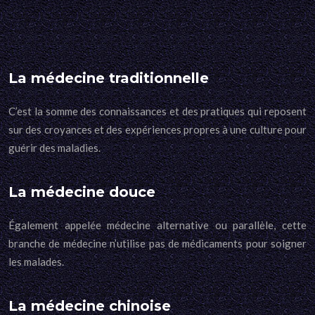
La médecine traditionnelle
C’est la somme des connaissances et des pratiques qui reposent
sur des croyances et des expériences propres à une culture pour
guérir des maladies.
La médecine douce
Également appelée médecine alternative ou parallèle, cette
branche de médecine n’utilise pas de médicaments pour soigner
les malades.
La médecine chinoise