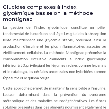
Glucides complexes à index
glycémique bas selon la méthode
montignac
La gestion de l’index glycémique constitue un pilier
fondamental de la nutrition anti-âge. Les glucides à absorption
lente maintiennent une glycémie stable, réduisant ainsi la
production d’insuline et les pics inflammatoires associés au
vieillissement cellulaire. La méthode Montignac préconise la
consommation exclusive d’aliments à index glycémique
inférieur à 50, privilégiant les légumes racines comme le panais
et le rutabaga, les céréales ancestrales non hybridées comme
l’épeautre et le quinoa rouge.
Cette approche permet de maintenir la sensibilité à l’insuline,
facteur déterminant dans la prévention du syndrome
métabolique et des maladies neurodégénératives. Les fibres
solubles présentes dans ces aliments nourrissent également le