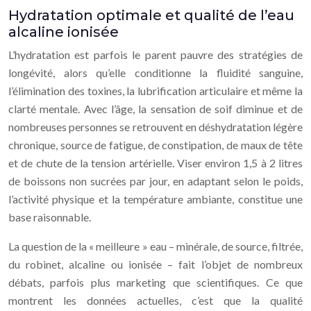
Hydratation optimale et qualité de l’eau
alcaline ionisée
L’hydratation est parfois le parent pauvre des stratégies de
longévité, alors qu’elle conditionne la fluidité sanguine,
l’élimination des toxines, la lubrification articulaire et même la
clarté mentale. Avec l’âge, la sensation de soif diminue et de
nombreuses personnes se retrouvent en déshydratation légère
chronique, source de fatigue, de constipation, de maux de tête
et de chute de la tension artérielle. Viser environ 1,5 à 2 litres
de boissons non sucrées par jour, en adaptant selon le poids,
l’activité physique et la température ambiante, constitue une
base raisonnable.
La question de la « meilleure » eau – minérale, de source, filtrée,
du robinet, alcaline ou ionisée – fait l’objet de nombreux
débats, parfois plus marketing que scientifiques. Ce que
montrent les données actuelles, c’est que la qualité