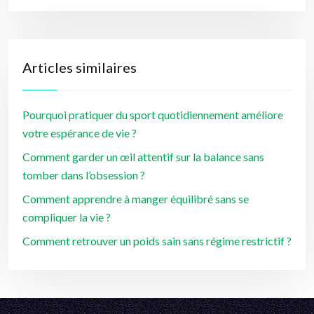
Articles similaires
Pourquoi pratiquer du sport quotidiennement améliore
votre espérance de vie ?
Comment garder un œil attentif sur la balance sans
tomber dans l’obsession ?
Comment apprendre à manger équilibré sans se
compliquer la vie ?
Comment retrouver un poids sain sans régime restrictif ?