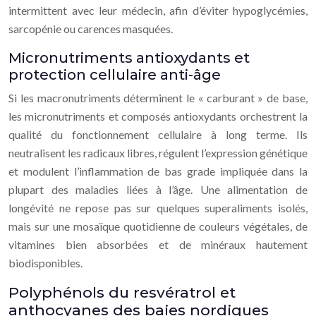
intermittent avec leur médecin, afin d’éviter hypoglycémies,
sarcopénie ou carences masquées.
Micronutriments antioxydants et
protection cellulaire anti-âge
Si les macronutriments déterminent le « carburant » de base,
les micronutriments et composés antioxydants orchestrent la
qualité du fonctionnement cellulaire à long terme. Ils
neutralisent les radicaux libres, régulent l’expression génétique
et modulent l’inflammation de bas grade impliquée dans la
plupart des maladies liées à l’âge. Une alimentation de
longévité ne repose pas sur quelques superaliments isolés,
mais sur une mosaïque quotidienne de couleurs végétales, de
vitamines bien absorbées et de minéraux hautement
biodisponibles.
Polyphénols du resvératrol et
anthocyanes des baies nordiques