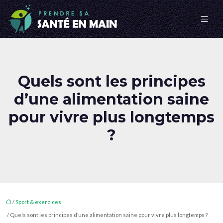
Quels sont les principes
d’une alimentation saine
pour vivre plus longtemps
?
/
Sport & exercices
/ Quels sont les principes d’une alimentation saine pour vivre plus longtemps ?