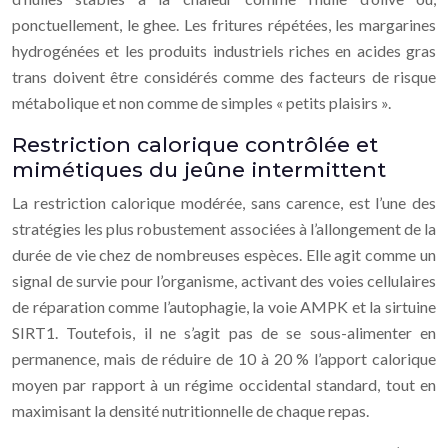
ponctuellement, le ghee. Les fritures répétées, les margarines
hydrogénées et les produits industriels riches en acides gras
trans doivent être considérés comme des facteurs de risque
métabolique et non comme de simples « petits plaisirs ».
Restriction calorique contrôlée et
mimétiques du jeûne intermittent
La restriction calorique modérée, sans carence, est l’une des
stratégies les plus robustement associées à l’allongement de la
durée de vie chez de nombreuses espèces. Elle agit comme un
signal de survie pour l’organisme, activant des voies cellulaires
de réparation comme l’autophagie, la voie AMPK et la sirtuine
SIRT1. Toutefois, il ne s’agit pas de se sous-alimenter en
permanence, mais de réduire de 10 à 20 % l’apport calorique
moyen par rapport à un régime occidental standard, tout en
maximisant la densité nutritionnelle de chaque repas.