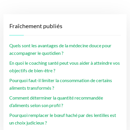
Fraîchement publiés
Quels sont les avantages de la médecine douce pour
accompagner le quotidien ?
En quoi le coaching santé peut vous aider à atteindre vos
objectifs de bien-être ?
Pourquoi faut-il limiter la consommation de certains
aliments transformés ?
Comment déterminer la quantité recommandée
d’aliments selon son profil ?
Pourquoi remplacer le bœuf haché par des lentilles est
un choix judicieux ?