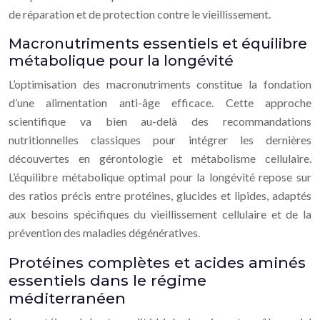
de réparation et de protection contre le vieillissement.
Macronutriments essentiels et équilibre
métabolique pour la longévité
L’optimisation des macronutriments constitue la fondation
d’une alimentation anti-âge efficace. Cette approche
scientifique va bien au-delà des recommandations
nutritionnelles classiques pour intégrer les dernières
découvertes en gérontologie et métabolisme cellulaire.
L’équilibre métabolique optimal pour la longévité repose sur
des ratios précis entre protéines, glucides et lipides, adaptés
aux besoins spécifiques du vieillissement cellulaire et de la
prévention des maladies dégénératives.
Protéines complètes et acides aminés
essentiels dans le régime
méditerranéen