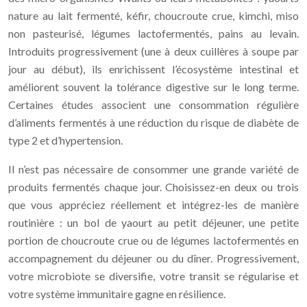
nature au lait fermenté, kéfir, choucroute crue, kimchi, miso
non pasteurisé, légumes lactofermentés, pains au levain.
Introduits progressivement (une à deux cuillères à soupe par
jour au début), ils enrichissent l’écosystème intestinal et
améliorent souvent la tolérance digestive sur le long terme.
Certaines études associent une consommation régulière
d’aliments fermentés à une réduction du risque de diabète de
type 2 et d’hypertension.
Il n’est pas nécessaire de consommer une grande variété de
produits fermentés chaque jour. Choisissez-en deux ou trois
que vous appréciez réellement et intégrez-les de manière
routinière : un bol de yaourt au petit déjeuner, une petite
portion de choucroute crue ou de légumes lactofermentés en
accompagnement du déjeuner ou du dîner. Progressivement,
votre microbiote se diversifie, votre transit se régularise et
votre système immunitaire gagne en résilience.