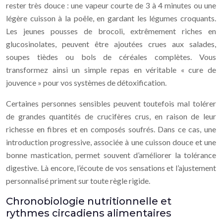
rester très douce : une vapeur courte de 3 à 4 minutes ou une
légère cuisson à la poêle, en gardant les légumes croquants.
Les jeunes pousses de brocoli, extrêmement riches en
glucosinolates, peuvent être ajoutées crues aux salades,
soupes tièdes ou bols de céréales complètes. Vous
transformez ainsi un simple repas en véritable « cure de
jouvence » pour vos systèmes de détoxification.
Certaines personnes sensibles peuvent toutefois mal tolérer
de grandes quantités de crucifères crus, en raison de leur
richesse en fibres et en composés soufrés. Dans ce cas, une
introduction progressive, associée à une cuisson douce et une
bonne mastication, permet souvent d’améliorer la tolérance
digestive. Là encore, l’écoute de vos sensations et l’ajustement
personnalisé priment sur toute règle rigide.
Chronobiologie nutritionnelle et
rythmes circadiens alimentaires