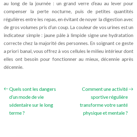
au long de la journée : un grand verre d’eau au lever pour
compenser la perte nocturne, puis de petites quantités
régulières entre les repas, en évitant de noyer la digestion avec
de gros volumes pris d’un coup. La couleur de vos urines est un
indicateur simple : jaune pâle à limpide signe une hydratation
correcte chez la majorité des personnes. En soignant ce geste
a priori banal, vous offrez à vos cellules le milieu intérieur dont
elles ont besoin pour fonctionner au mieux, décennie après
décennie.
Quels sont les dangers
Comment une activité
d’un mode de vie
sportive régulière
sédentaire sur le long
transforme votre santé
terme ?
physique et mentale ?